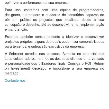
optimizar a performance da sua empresa.
Para isso, contamos com uma equipa de programadores,
designers, marketeers e criadores de conteúdos capazes de
pôr em prática os projectos que idealizou, desde a sua
concepção e desenho, até ao desenvolvimento, implementação
e manutenção.
Estamos também constantemente a idealizar e desenvolver
projectos próprios, alguns dos quais podem ser comercializados
para terceiros, e outros são exclusivos da empresa.
A Sobrenet acredita nas pessoas. Acredita no potencial dos
seus colaboradores, nas ideias dos seus clientes e na vontade
e personalidade dos utilizadores finais. Consiga o ROI (Return
on Investiment) desejado e impulsione a sua empresa no
mercado.
Contacte-nos
.